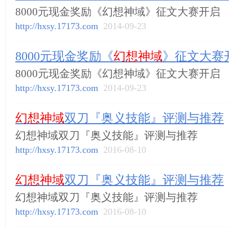
8000元现金奖励《幻想神域》征文大赛开启
http://hxsy.17173.com
2014-09-23
8000元现金奖励《
幻想神域
》征文大赛
8000元现金奖励《幻想神域》征文大赛开启
http://hxsy.17173.com
2014-09-23
幻想神域
双刀『奥义技能』评测与推荐
幻想神域双刀『奥义技能』评测与推荐
http://hxsy.17173.com
2016-08-10
幻想神域
双刀『奥义技能』评测与推荐
幻想神域双刀『奥义技能』评测与推荐
http://hxsy.17173.com
2016-08-10