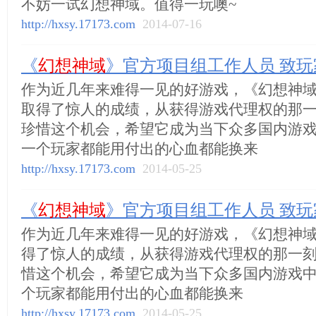
不妨一试幻想神域。值得一玩噢~
http://hxsy.17173.com
2014-07-16
《
幻想神域
》官方项目组工作人员 致玩
作为近几年来难得一见的好游戏，《幻想神
取得了惊人的成绩，从获得游戏代理权的那
珍惜这个机会，希望它成为当下众多国内游
一个玩家都能用付出的心血都能换来
http://hxsy.17173.com
2014-05-25
《
幻想神域
》官方项目组工作人员 致玩
作为近几年来难得一见的好游戏，《幻想神域
得了惊人的成绩，从获得游戏代理权的那一
惜这个机会，希望它成为当下众多国内游戏
个玩家都能用付出的心血都能换来
http://hxsy.17173.com
2014-05-25