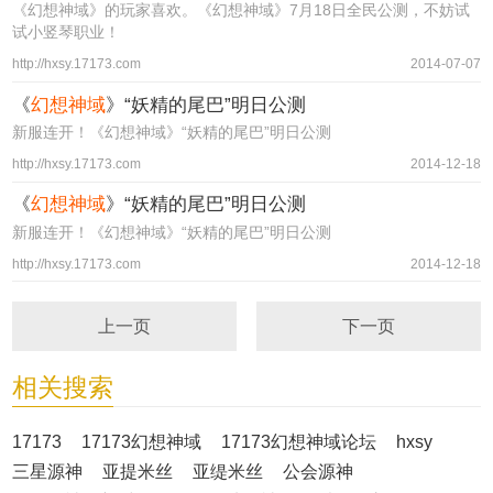
《幻想神域》的玩家喜欢。《幻想神域》7月18日全民公测，不妨试
试小竖琴职业！
http://hxsy.17173.com
2014-07-07
《
幻想神域
》“妖精的尾巴”明日公测
新服连开！《幻想神域》“妖精的尾巴”明日公测
http://hxsy.17173.com
2014-12-18
《
幻想神域
》“妖精的尾巴”明日公测
新服连开！《幻想神域》“妖精的尾巴”明日公测
http://hxsy.17173.com
2014-12-18
上一页
下一页
相关搜索
17173
17173幻想神域
17173幻想神域论坛
hxsy
三星源神
亚提米丝
亚缇米丝
公会源神