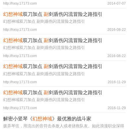
http://hxsy.17173.com
2014-07-07
幻想神域
双刀加点
副
剑盾伤闪流冒险之路指引
幻想神域双刀加点 副剑盾伤闪流冒险之路指引
http://hxsy.17173.com
2016-08-22
幻想神域
双刀加点
副
剑盾伤闪流冒险之路指引
幻想神域双刀加点 副剑盾伤闪流冒险之路指引
http://hxsy.17173.com
2016-08-22
幻想神域
双刀加点
副
剑盾伤闪流冒险之路指引
幻想神域双刀加点 副剑盾伤闪流冒险之路指引
http://hxsy.17173.com
2016-11-29
幻想神域
双刀加点
副
剑盾伤闪流冒险之路指引
幻想神域双刀加点 副剑盾伤闪流冒险之路指引
http://hxsy.17173.com
2016-11-29
解密小竖琴《
幻想神域
》最优雅的战斗家
拨弄琴弦，用流出的音符击杀敌人或者拯救队友。如此浪漫职业深得