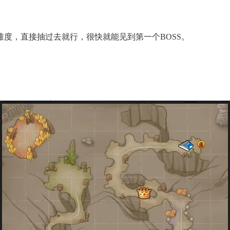
，直接抽过去就行，很快就能见到第一个BOSS。