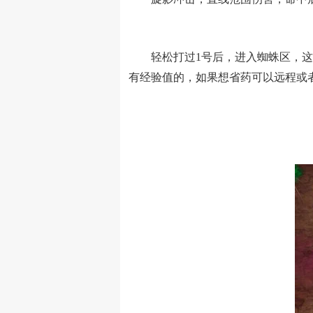
轻松打过1号后，进入蜘蛛区，这里
有经验值的，如果想省药可以远程或