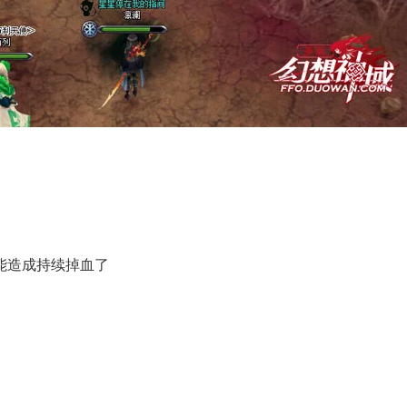
造成持续掉血了