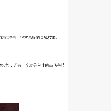
旋影冲击，很容易躲的直线技能。
续6秒，还有一个就是单体的高伤害技