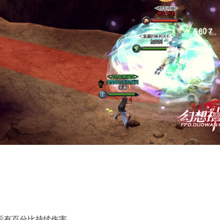
有百分比持续伤害