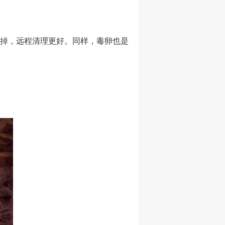
掉，远程清理更好。同样，毒卵也是