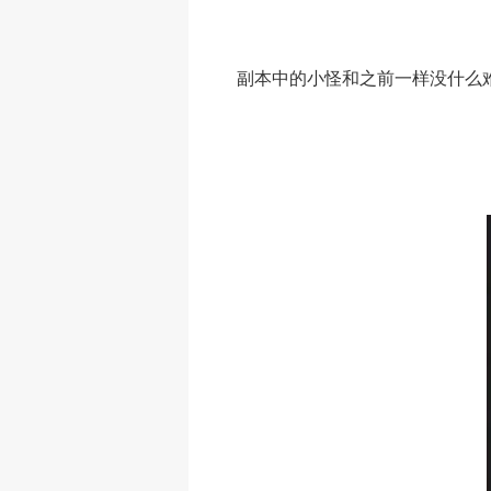
副本中的小怪和之前一样没什么难度