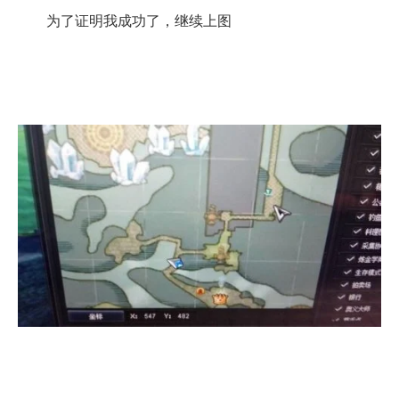
为了证明我成功了，继续上图