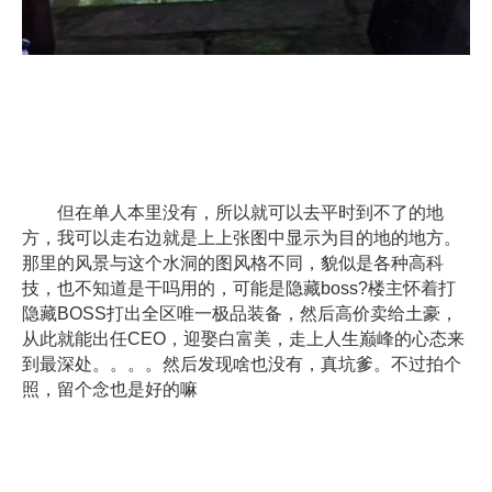
但在单人本里没有，所以就可以去平时到不了的地
方，我可以走右边就是上上张图中显示为目的地的地方。
那里的风景与这个水洞的图风格不同，貌似是各种高科
技，也不知道是干吗用的，可能是隐藏boss?楼主怀着打
隐藏BOSS打出全区唯一极品装备，然后高价卖给土豪，
从此就能出任CEO，迎娶白富美，走上人生巅峰的心态来
到最深处。。。。然后发现啥也没有，真坑爹。不过拍个
照，留个念也是好的嘛