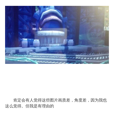
肯定会有人觉得这些图片画质差，角度差，因为我也
这么觉得。但我是有理由的