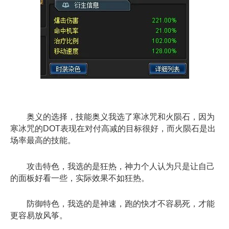
奥义的选择，技能奥义我选了寒冰咒和火陨石，因为
寒冰咒的DOT表现在对付高减的目标很好，而火陨石是出
场率最高的技能。
攻击特色，我选的是狂热，神力个人认为只是让自己
的面板好看一些，实际效果不如狂热。
防御特色，我选的是神速，跑的快才不容易死，才能
更容易放风筝。