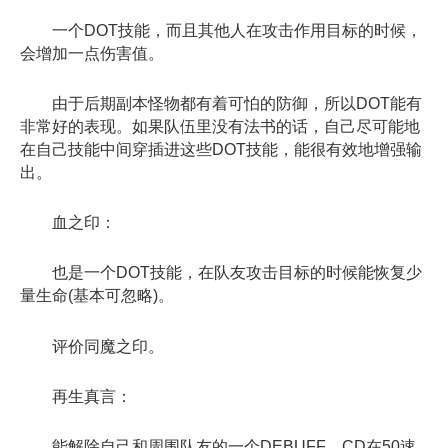
一个DOT技能，而且其他人在攻击作用目标的时候，
会增加一点伤害值。
由于后期副本怪物都有着可怕的防御，所以DOT能有
非常好的表现。如果队伍里没有法书的话，自己尽可能地
在自己技能中间穿插进这些DOT技能，能很有效地增强输
出。
血之印：
也是一个DOT技能，在队友攻击目标的时候能恢复少
量生命(基本可忽略)。
评价同魔之印。
再生真言：
能解除自己和周围队友的一个DEBUFF，CD在50速