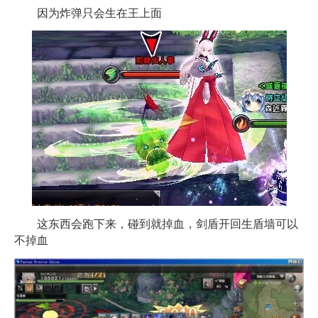
因为炸弹只会生在王上面
这东西会跑下来，碰到就掉血，剑盾开回生盾墙可以
不掉血