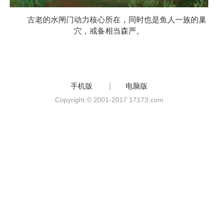
古老的水闸门动力核心所在，同时也是鱼人一族的巢
穴，戒备相当森严。
手机版
|
电脑版
Copyright © 2001-2017 17173.com