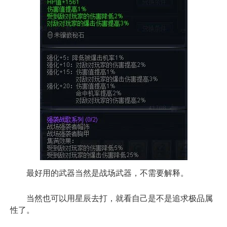
最好用的武器当然是战场武器，不需要解释。
当然也可以用星辰去打，就看自己是不是追求极品属
性了。