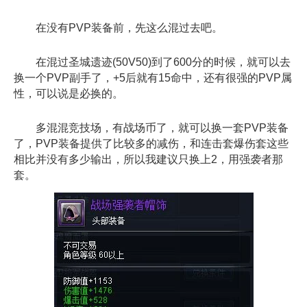
在没有PVP装备前，先这么混过去吧。
在混过圣城遗迹(50V50)到了600分的时候，就可以去
换一个PVP副手了，+5后就有15命中，还有很强的PVP属
性，可以说是必换的。
多混混竞技场，有战场币了，就可以换一套PVP装备
了，PVP装备提供了比较多的减伤，和连击套爆伤套这些
相比并没有多少输出，所以我建议只换上2，用强袭者那
套。