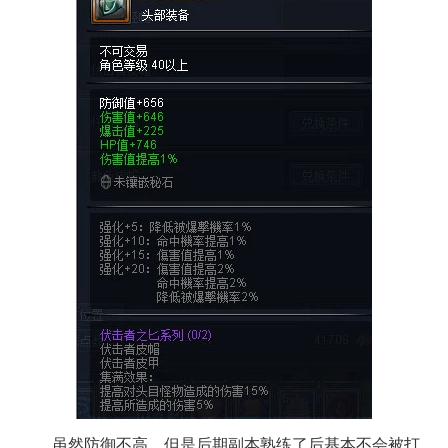
虽然防御不高，但是后期副本熟练了后基本不会被打