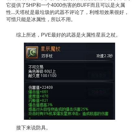
它提供了5HP和一个4000伤害的BUFF而且可以是火属
性...天塔杖是最垃圾的武器不评论了，利维坦效果很好，
可惜只能是冰属性，所以不用。
综上所述，PVE最好的武器是火属性星辰之杖。
接下来说防具。