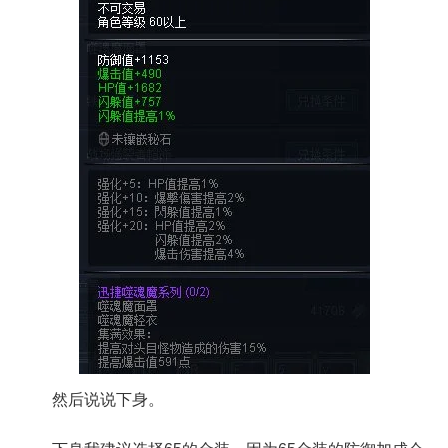
然后说说下身。