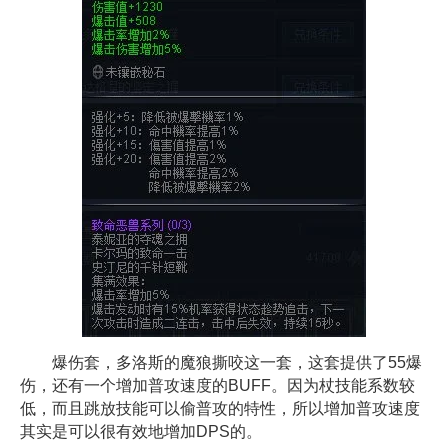
爆伤套，多洛斯的魔狼撕咬这一套，这套提供了55爆
伤，还有一个增加普攻速度的BUFF。因为杖技能系数较
低，而且跳放技能可以偷普攻的特性，所以增加普攻速度
其实是可以很有效地增加DPS的。