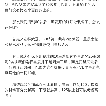
到...所以这套装就算到了70级都可以用。只看输出的话，
目前没有比这个更好的上身。
那么我们混到60以后，可要开始好好做装备了。怎么
选择呢?
首先来选择武器。60精铸一共有2把武器，星辰之杖
和秘术权杖，这里我推荐使用星辰之杖。
有人说为什么不用秘术的10王造却选择星辰的25王爆
呢?其实我们选择星辰并不是因为王爆，而是要星辰最后
一行的连击效果，也因为这个效果，目前在PVE里星辰完
爆其他的一切武器。
精铸武器的加成百分比看脸，最高可以到130，选择
的材料百分比越高，下限就越高，125以上就可以考虑高
强了。