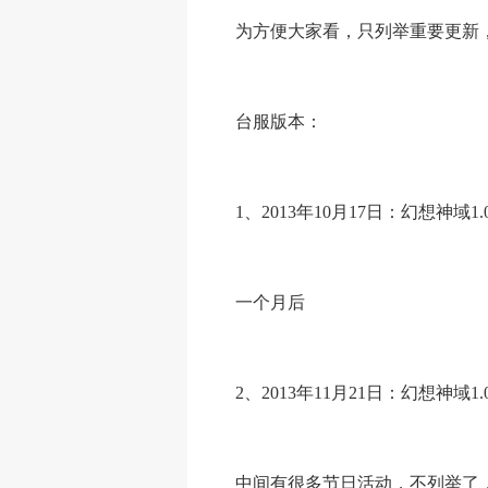
为方便大家看，只列举重要更新，
台服版本：
1、2013年10月17日：幻想神域1
一个月后
2、2013年11月21日：幻想神域
中间有很多节日活动，不列举了，