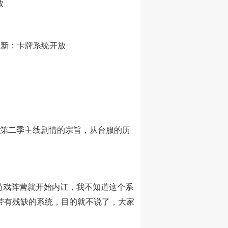
放
域更新：卡牌系统开放
和第二季主线剧情的宗旨，从台服的历
游戏阵营就开始内讧，我不知道这个系
带有残缺的系统，目的就不说了，大家