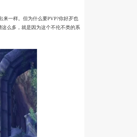
来一样。但为什么要PVP?你好歹也
槽这么多，就是因为这个不伦不类的系