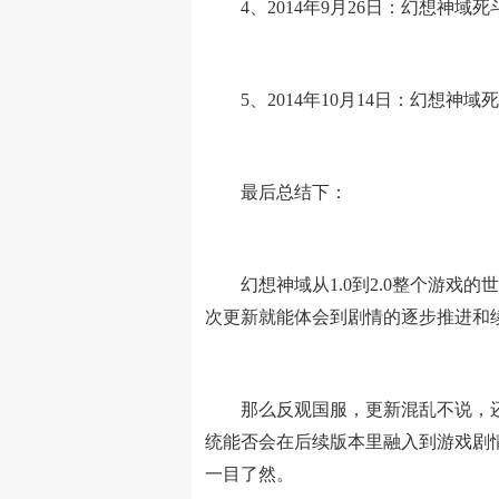
4、2014年9月26日：幻想神域
5、2014年10月14日：幻想神域死
最后总结下：
幻想神域从1.0到2.0整个游戏
次更新就能体会到剧情的逐步推进和
那么反观国服，更新混乱不说，还打
统能否会在后续版本里融入到游戏剧
一目了然。