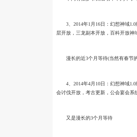
3、2014年1月16日：幻想神域1
层开放，三龙副本开放，百科开放神
漫长的近3个月等待(当然有春节的
4、2014年4月10日：幻想神域
会讨伐开放，考古更新，公会宴会系
又是漫长的3个月等待