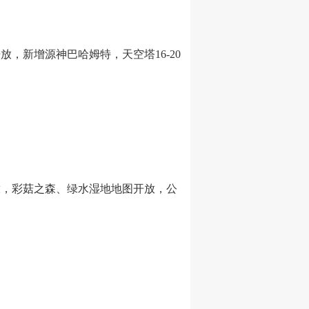
放，新增源神巴哈姆特，天空塔16-20
开放，彩菇之森、绿水湿地地图开放，公