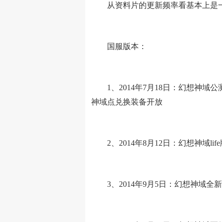
从资料片的更新频率看基本上是一
国服版本：
1、2014年7月18日：幻想神域
神域点兑换装备开放
2、2014年8月12日：幻想神域li
3、2014年9月5日：幻想神域全新