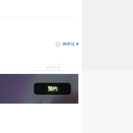
神评论
0
新闻导语
预约