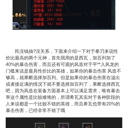
民没钱抽?没关系，下面来介绍一下对于拳刃来说性
价比最高的两个元神，首先我用的是西瓦，加百列加了
40%的暴击伤害，而且还有可观的风造对于平**入风龙的
门槛来说是最具性价比的英雄，如果你的暴击伤害 风造不
够高，就果断选择加百列。但是如果你的暴击伤害在溢出
或者接近满的情况下就不要选择加百列了，果断选择西瓦
吧，因为风造在装备方面基本上可以满足需求，唯有暴击
率这个属性是比较难堆的，所谓希瓦其实对于各种阶段的
人来说都是一个比较不错的英雄，而且希瓦也带有20%的
暴击伤害，已经非常不错了哦