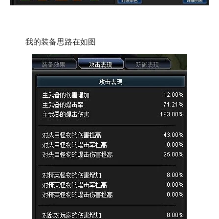
我的装备思路在如图