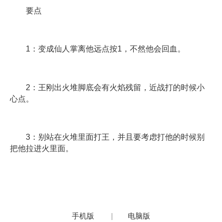
要点
1：变成仙人掌离他远点按1，不然他会回血。
2：王刚出火堆脚底会有火焰残留，近战打的时候小
心点。
3：别站在火堆里面打王，并且要考虑打他的时候别
把他拉进火里面。
手机版
|
电脑版