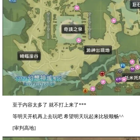
至于内容太多了 就不打上来了***
等明天开机再上去玩吧 希望明天玩起来比较顺畅^^
[审判高地]