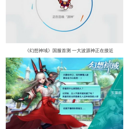
《幻想神域》国服首测 一大波源神正在接近