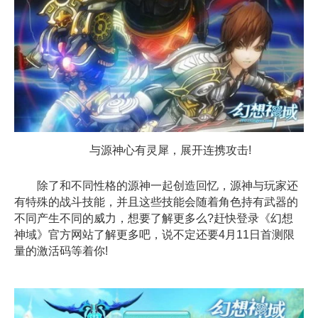
与源神心有灵犀，展开连携攻击!
除了和不同性格的源神一起创造回忆，源神与玩家还
有特殊的战斗技能，并且这些技能会随着角色持有武器的
不同产生不同的威力，想要了解更多么?赶快登录《幻想
神域》官方网站了解更多吧，说不定还要4月11日首测限
量的激活码等着你!