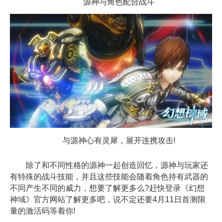
源神与角色配合战斗
与源神心有灵犀，展开连携攻击!
除了和不同性格的源神一起创造回忆，源神与玩家还
有特殊的战斗技能，并且这些技能会随着角色持有武器的
不同产生不同的威力，想要了解更多么?赶快登录《幻想
神域》官方网站了解更多吧，说不定还要4月11日首测限
量的激活码等着你!