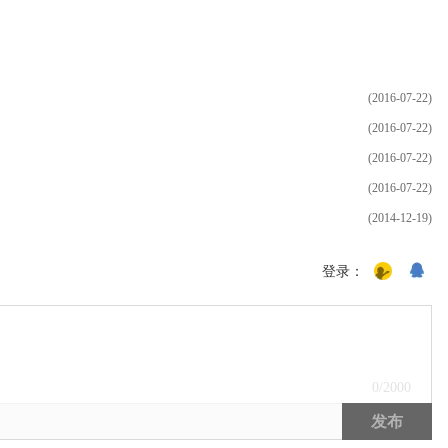
(2016-07-22)
(2016-07-22)
(2016-07-22)
(2016-07-22)
(2014-12-19)
登录：
0
/2000
发布