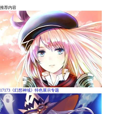
推荐内容
17173《幻想神域》特色展示专题