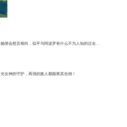
，她便会怒言相向，似乎与阿波罗有什么不为人知的过去…
月光女神的守护，再强的敌人都能将其击倒！