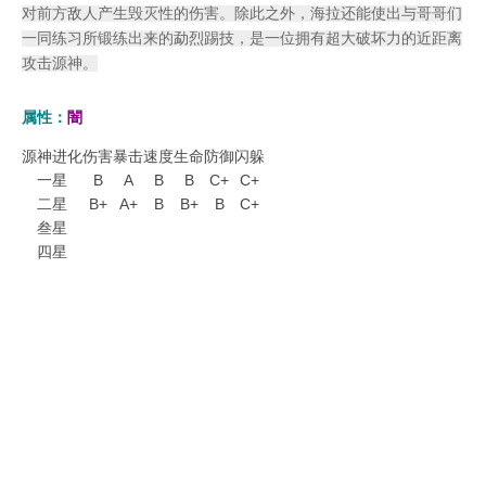
对前方敌人产生毁灭性的伤害。除此之外，海拉还能使出与哥哥们
一同练习所锻练出来的勐烈踢技，是一位拥有超大破坏力的近距离
攻击源神。
属性：
闇
源神进化
伤害
暴击
速度
生命
防御
闪躲
一星
B
A
B
B
C+
C+
二星
B+
A+
B
B+
B
C+
叁星
四星