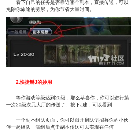
看下自己的任务是否靠近哪个副本，直接传送，可以
免除你旅途的劳累，为你节省大量时间。
2.快捷键J的妙用
等你游戏等级达到20级，那么恭喜你，你可以进行第
一次20级次元大厅的传送了。按下J建，可以看到
一个副本组队页面，你可以跟开启队伍招募你的小伙
伴一起组队，满组后点击副本传送可以实现在任何