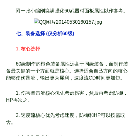
附一张小编刚换满强化60武器时面板属性以作参考。
七、装备选择 (仅分析60级)
1. 核心选择
60级制作的橙色装备属性远高于同级装备，而制作装
备最关键的一个方面就是核心。
选择适合自己方向的核心
能够使伤暴流，输出更为犀利，速度流CD时间更加短。
1. 伤害暴击流核心优先考虑伤害，然后再考虑防御，
HP再次之。
2. 速度流核心优先考虑速度，防御和HP可以按需取
舍。