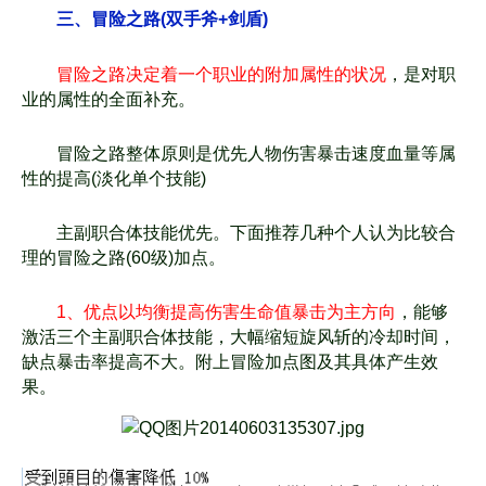
三、冒险之路(双手斧+剑盾)
冒险之路决定着一个职业的附加属性的状况
，是对职
业的属性的全面补充。
冒险之路整体原则是优先人物伤害暴击速度血量等属
性的提高(淡化单个技能)
主副职合体技能优先。下面推荐几种个人认为比较合
理的冒险之路(60级)加点。
1、优点以均衡提高伤害生命值暴击为主方向
，能够
激活三个主副职合体技能，大幅缩
短旋风斩的冷却时间，
缺点暴击率提高不大。附上冒险加点图及其具体产生效
果。