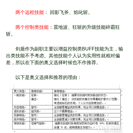
两个远程技能
： 回影飞斧、焰叱斩。
两个控制类技能
：震地波、狂斩的升级技能碎霸狂
斩。
剑盾作为副职主要以增益控制类BUFF技能为主，输
出类技能不予考虑。
其他技能个人认为实用性就相对偏
差，所以在下面的奥义选择时候也不作推荐。
以下是奥义选择和推荐的理由：