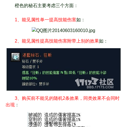
橙色的秘石主要考虑三个方面：
1、能见属性单一提高技能伤害
如：
2、能见属性提高技能伤害附带上别的效果
如：
3、购买前不能见的随机2条效果，同类效果不会同时
出现
：