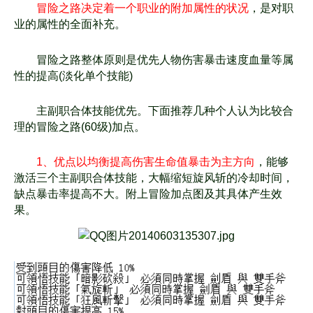
冒险之路决定着一个职业的附加属性的状况
，是对职
业的属性的全面补充。
冒险之路整体原则是优先人物伤害暴击速度血量等属
性的提高(淡化单个技能)
主副职合体技能优先。下面推荐几种个人认为比较合
理的冒险之路(60级)加点。
1、优点以均衡提高伤害生命值暴击为主方向
，能够
激活三个主副职合体技能，大幅缩
短旋风斩的冷却时间，
缺点暴击率提高不大。附上冒险加点图及其具体产生效
果。