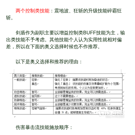
两个控制类技能
：震地波、狂斩的升级技能碎霸狂
斩。
剑盾作为副职主要以增益控制类BUFF技能为主，输
出类技能不予考虑。
其他技能个人认为实用性就相对偏
差，所以在下面的奥义选择时候也不作推荐。
以下是奥义选择和推荐的理由：
伤害暴击流技能施放顺序：