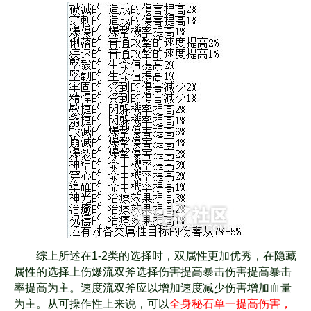
综上所述在1-2类的选择时，双属性更加优秀，在隐藏
属性的选择上伤爆流双斧选择伤害
提高暴击伤害提高暴击
率提高为主。速度流双斧应以增加速度减少伤害增加血量
为主。
从可操作性上来说，可以
全身秘石单一提高伤害，