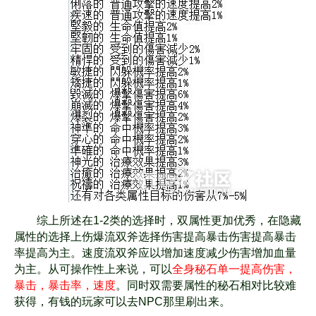
综上所述在1-2类的选择时，双属性更加优秀，在隐藏
属性的选择上伤爆流双斧选择伤害
提高暴击伤害提高暴击
率提高为主。速度流双斧应以增加速度减少伤害增加血量
为主。
从可操作性上来说，可以
全身秘石单一提高伤害，
暴击，暴击率，速度
。同时双需要属性
的秘石相对比较难
获得，有钱的玩家可以去NPC那里刷出来。