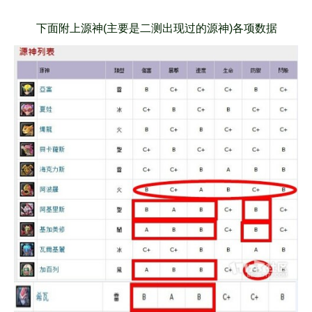
下面附上源神(主要是二测出现过的源神)各项数据