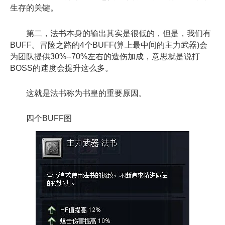
生存的关键。
第二，法书本身的输出其实是很低的，但是，我们有
BUFF。冒险之路的4个BUFF(算上最中间的主力武器)会
为团队提供30%--70%左右的造伤加成，意思就是说打
BOSS的速度会提升这么多。
这就是法书称为书皇的重要原因。
四个BUFF图