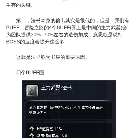
生存的关键。
第二，法书本身的输出其实是很低的，但是，我们有
BUFF。冒险之路的4个BUFF(算上最中间的主力武器)会
为团队提供30%--70%左右的造伤加成，意思就是说打
BOSS的速度会提升这么多。
这就是法书称为书皇的重要原因。
四个BUFF图