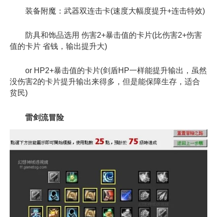
装备附魔：武器双连击卡(速度大幅度提升+连击特效)
防具和饰品选用 伤害2+暴击值的卡片(比伤害2+伤害
值的卡片 省钱，输出提升大)
or HP2+暴击值的卡片(剑盾HP一样能提升输出，虽然
没伤害2的卡片提升输出来得多，但是能保障生存，适合
贫民)
雷剑流冒险