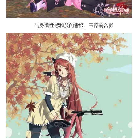
与身着性感和服的雪姬、玉藻前合影