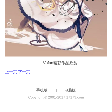
Vofan精彩作品欣赏
上一页
下一页
手机版
|
电脑版
Copyright © 2001-2017 17173.com